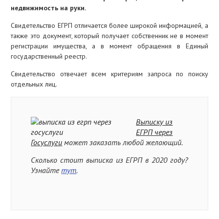
недвижимость на руки.
Свидетельство ЕГРП отличается более широкой информацией, а
также это документ, который получает собственник не в момент
регистрации имущества, а в момент обращения в Единый
государственный реестр.
Свидетельство отвечает всем критериям запроса по поиску
отдельных лиц.
Выписку из
ЕГРП через
Госуслуги
может заказать любой желающий.
Сколько стоит выписка из ЕГРП в 2020 году?
Узнайте
тут
.