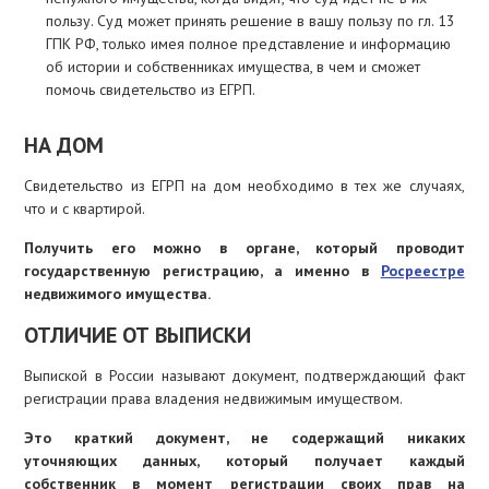
пользу. Суд может принять решение в вашу пользу по гл. 13
ГПК РФ, только имея полное представление и информацию
об истории и собственниках имущества, в чем и сможет
помочь свидетельство из ЕГРП.
НА ДОМ
Свидетельство из ЕГРП на дом необходимо в тех же случаях,
что и с квартирой.
Получить его можно в органе, который проводит
государственную регистрацию, а именно в
Росреестре
недвижимого имущества.
ОТЛИЧИЕ ОТ ВЫПИСКИ
Выпиской в России называют документ, подтверждающий факт
регистрации права владения недвижимым имуществом.
Это краткий документ, не содержащий никаких
уточняющих данных, который получает каждый
собственник в момент регистрации своих прав на