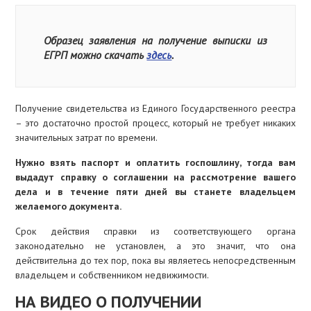
Образец заявления на получение выписки из
ЕГРП можно скачать
здесь
.
Получение свидетельства из Единого Государственного реестра
– это достаточно простой процесс, который не требует никаких
значительных затрат по времени.
Нужно взять паспорт и оплатить госпошлину, тогда вам
выдадут справку о соглашении на рассмотрение вашего
дела и в течение пяти дней вы станете владельцем
желаемого документа.
Срок действия справки из соответствующего органа
законодательно не установлен, а это значит, что она
действительна до тех пор, пока вы являетесь непосредственным
владельцем и собственником недвижимости.
НА ВИДЕО О ПОЛУЧЕНИИ