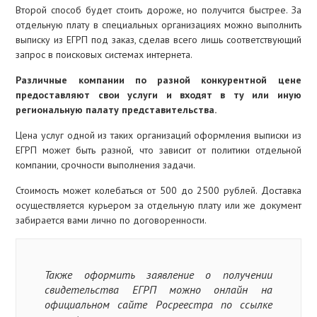
Второй способ будет стоить дороже, но получится быстрее. За
отдельную плату в специальных организациях можно выполнить
выписку из ЕГРП под заказ, сделав всего лишь соответствующий
запрос в поисковых системах интернета.
Различные компании по разной конкурентной цене
предоставляют свои услуги и входят в ту или иную
региональную палату представительства.
Цена услуг одной из таких организаций оформления выписки из
ЕГРП может быть разной, что зависит от политики отдельной
компании, срочности выполнения задачи.
Стоимость может колебаться от 500 до 2500 рублей. Доставка
осуществляется курьером за отдельную плату или же документ
забирается вами лично по договоренности.
Также оформить заявление о получении
свидетельства ЕГРП можно онлайн на
официальном сайте Росреестра по ссылке