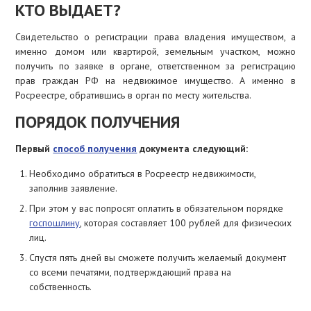
КТО ВЫДАЕТ?
Свидетельство о регистрации права владения имуществом, а
именно домом или квартирой, земельным участком, можно
получить по заявке в органе, ответственном за регистрацию
прав граждан РФ на недвижимое имущество. А именно в
Росреестре, обратившись в орган по месту жительства.
ПОРЯДОК ПОЛУЧЕНИЯ
Первый
способ получения
документа следующий:
Необходимо обратиться в Росреестр недвижимости,
заполнив заявление.
При этом у вас попросят оплатить в обязательном порядке
госпошлину
, которая составляет 100 рублей для физических
лиц.
Спустя пять дней вы сможете получить желаемый документ
со всеми печатями, подтверждающий права на
собственность.