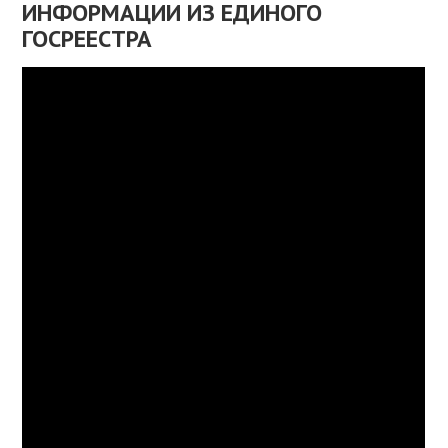
ИНФОРМАЦИИ ИЗ ЕДИНОГО
ГОСРЕЕСТРА