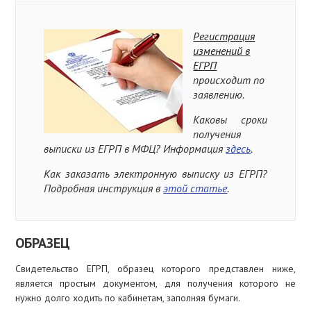
Регистрация
изменений в
ЕГРП
происходит по
заявлению.
Каковы сроки
получения
выписки из ЕГРП в МФЦ? Информация
здесь
.
Как заказать электронную выписку из ЕГРП?
Подробная инструкция в
этой статье
.
ОБРАЗЕЦ
Свидетельство ЕГРП, образец которого представлен ниже,
является простым документом, для получения которого не
нужно долго ходить по кабинетам, заполняя бумаги.