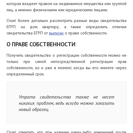
которая владеет правом на недвижимое имущества или группой
лиц, а именно физическими или юридическими лицами.
Стоит более детально рассмотреть разные виды свидетельства
ЕГРП: на дом, квартиру, а также определить отличия
свидетельства ЕГРП от
выписки
о праве собственности.
О ПРАВЕ СОБСТВЕННОСТИ
Получить свидетельство о регистрации собственности можно не
только при самой непосредственной регистрации прав
собственности, но и уже в момент, когда вы его имеете через
определенный срок.
Утрата свидетельства также не несет
никаких проблем, ведь всегда можно заказать
новый образец.
Стоит отметить, что при наличии каких-либо изменений после