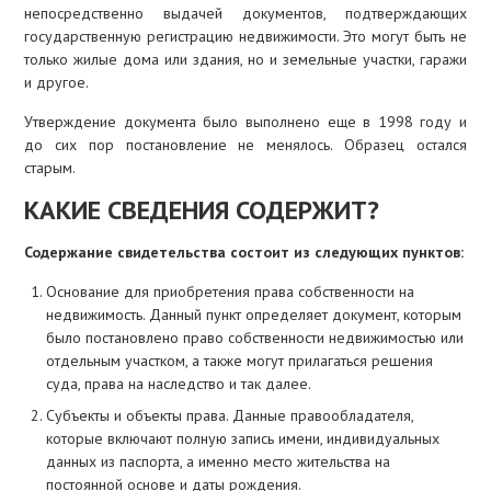
непосредственно выдачей документов, подтверждающих
ИПОТЕКА
государственную регистрацию недвижимости. Это могут быть не
только жилые дома или здания, но и земельные участки, гаражи
ИЖС
и другое.
Утверждение документа было выполнено еще в 1998 году и
до сих пор постановление не менялось. Образец остался
старым.
КАКИЕ СВЕДЕНИЯ СОДЕРЖИТ?
Содержание свидетельства состоит из следующих пунктов:
Основание для приобретения права собственности на
недвижимость. Данный пункт определяет документ, которым
было постановлено право собственности недвижимостью или
отдельным участком, а также могут прилагаться решения
суда, права на наследство и так далее.
Субъекты и объекты права. Данные правообладателя,
которые включают полную запись имени, индивидуальных
данных из паспорта, а именно место жительства на
постоянной основе и даты рождения.