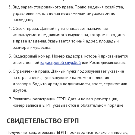
Вид зарегистрированного права. Право ведения хозяйства,
управления им, владения недвижимым имуществом по
наследству.
Объект права. Данный пункт описывает назначение
используемого недвижимого имущества, которое находится
в праве владения. Указывается точный адрес, площадь и
размеры имущества.
Кадастровый номер. Номер кадастра, который присваивается
ответственной
кадастровой службой
или Роснедвижимостью.
Ограничение права. Данный пункт подразумевает указание
на ограничения, существующие на момент принятия
договора. Будь то аренда недвижимости, арест, сервитут или
другое.
Реквизиты регистрации ЕГРП. Дата и номер регистрации,
номер записи в ЕГРП указываются в обязательном порядке.
СВИДЕТЕЛЬСТВО ЕГРП
Получение свидетельства ЕГРП производится только личностью,