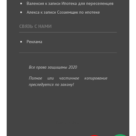
Валенсия
к записи
Ипотека для переселенцев
Алекса
к записи
Созаемщик по ипотеке
СВЯЗЬ С НАМИ
Реклама
Все права защищены 2020
Полное или частичное копирование
преследуется по закону!
Карта сайта