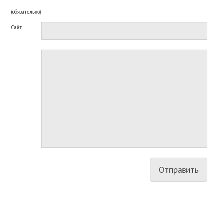
(обязательно)
Сайт