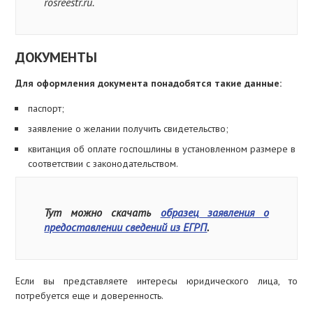
rosreestr.ru.
ДОКУМЕНТЫ
Для оформления документа понадобятся такие данные:
паспорт;
заявление о желании получить свидетельство;
квитанция об оплате госпошлины в установленном размере в
соответствии с законодательством.
Тут можно скачать
образец заявления о
предоставлении сведений из ЕГРП
.
Если вы представляете интересы юридического лица, то
потребуется еще и доверенность.