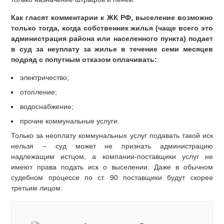
Как гласят комментарии к ЖК РФ, выселение возможно
только тогда, когда собственник жилья (чаще всего это
администрация района или населенного пункта) подает
в суд за неуплату за жилье в течение семи месяцев
подряд с попутным отказом оплачивать:
электричество;
отопление;
водоснабжение;
прочие коммунальные услуги.
Только за неоплату коммунальных услуг подавать такой иск
нельзя – суд может не признать администрацию
надлежащим истцом, а компании-поставщики услуг не
имеют права подать иск о выселении. Даже в обычном
судебном процессе по ст. 90 поставщики будут скорее
третьим лицом.