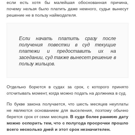
если есть хотя бы малейшая обоснованная причина,
почему нельзя было платить даже немного, судьи вынесут
решение не в пользу наймодателя.
Если начать платить сразу после
получения повестки в суд текущие
платежи и предоставить их на
заседании, суд также вынесет решение в
пользу жильцов.
Отдельно борются в судах за срок, с которого принято
отсчитывать момент, когда можно подать на должника в суд.
По букве закона получается, что шесть месяцев неуплаты
не являются основанием для выселения, поэтому обычно
берется срок от семи месяцев.
В суде более раннюю дату
можно оспорить тем, что с полугода просрочки прошло
всего несколько дней и этот срок незначителен.