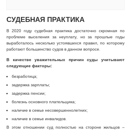
СУДЕБНАЯ ПРАКТИКА
В 2020 году судебная практика достаточно скромная по
проблеме выселения за неуплату, но за прошлые годы
выработалось несколько устоявшихся правил, по которому
работают большинство судов в данном вопросе.
В качестве уважительных причин суды учитывают
следующие факторы:
безработица;
задержка зарплаты;
задержка пенсии;
болезнь основного плательщика;
наличие в семье несовершеннолетних;
наличие в семье инвалидов.
В этом отношении суд полностью на стороне жильцов –