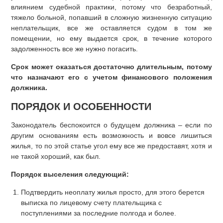
влиянием судебной практики, потому что безработный,
тяжело больной, попавший в сложную жизненную ситуацию
неплательщик, все же оставляется судом в том же
помещении, но ему выдается срок, в течение которого
задолженность все же нужно погасить.
Срок может оказаться достаточно длительным, потому
что назначают его с учетом финансового положения
должника.
ПОРЯДОК И ОСОБЕННОСТИ
Законодатель беспокоится о будущем должника – если по
другим основаниям есть возможность и вовсе лишиться
жилья, то по этой статье угол ему все же предоставят, хотя и
не такой хороший, как был.
Порядок выселения следующий:
Подтвердить неоплату жилья просто, для этого берется
выписка по лицевому счету плательщика с
поступлениями за последние полгода и более.