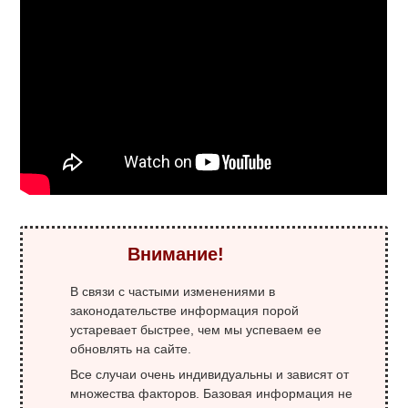
Внимание!
В связи с частыми изменениями в
законодательстве информация порой
устаревает быстрее, чем мы успеваем ее
обновлять на сайте.
Все случаи очень индивидуальны и зависят от
множества факторов. Базовая информация не