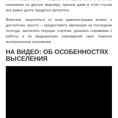
наказания на другую квартиру, причем даже в этом случае
все равно долги придется заплатить.
Впрочем, защититься от иска администрации можно и
достаточно просто – предоставить квитанции за последние
полгода, заплатить текущие платежи, доказать справками с
работы и из медицинских учреждений свое тяжелое
материальное положение.
НА ВИДЕО: ОБ ОСОБЕННОСТЯХ
ВЫСЕЛЕНИЯ