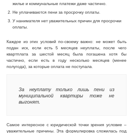
жилье и коммунальные платежи даже частично.
Не уплачиваются пени за просрочку оплаты.
У нанимателя нет уважительных причин для просрочки
оплаты.
Каждое из этих условий по-своему важно: не может быть
подан иск, если есть 5 месяцев неуплаты, после чего
квартплата за шестой месяц была погашена хотя бы
частично, если есть в году несколько месяцев (менее
полугода), за которые оплата не поступала.
За неуплату только лишь пени из
муниципальной квартиры тоже не
выгонят.
Самое интересное с юридической точки зрения условие –
уважительные причины. Эта формулировка сложилась под