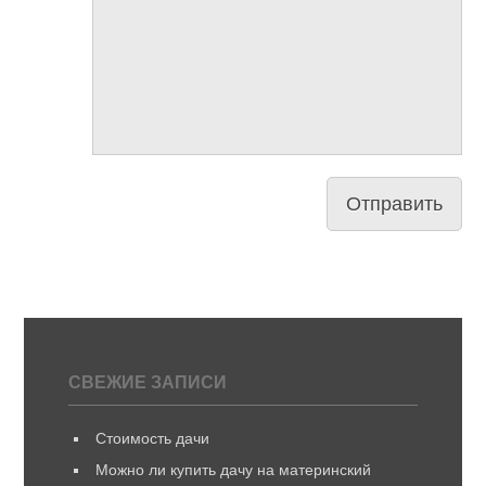
СВЕЖИЕ ЗАПИСИ
Стоимость дачи
Можно ли купить дачу на материнский