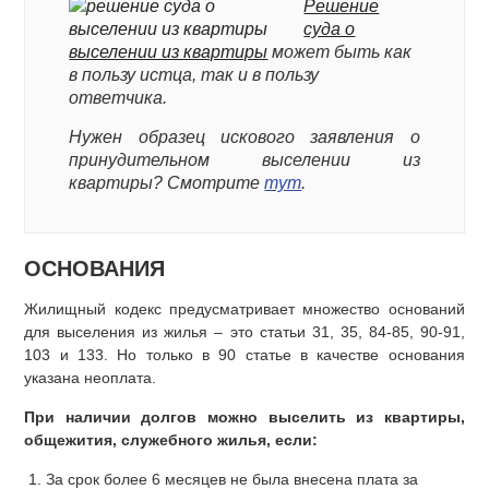
Решение
суда о
выселении из квартиры
может быть как
в пользу истца, так и в пользу
ответчика.
Нужен образец искового заявления о
принудительном выселении из
квартиры? Смотрите
тут
.
ОСНОВАНИЯ
Жилищный кодекс предусматривает множество оснований
для выселения из жилья – это статьи 31, 35, 84-85, 90-91,
103 и 133. Но только в 90 статье в качестве основания
указана неоплата.
При наличии долгов можно выселить из квартиры,
общежития, служебного жилья, если:
За срок более 6 месяцев не была внесена плата за