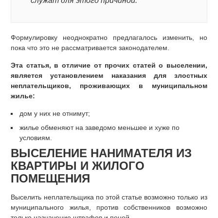
служат для этого причиной.
Формулировку неоднократно предлагалось изменить, но
пока что это не рассматривается законодателем.
Эта статья, в отличие от прочих статей о выселении,
является установлением наказания для злостных
неплательщиков, проживающих в муниципальном
жилье:
дом у них не отнимут;
жилье обменяют на заведомо меньшее и хуже по
условиям.
ВЫСЕЛЕНИЕ НАНИМАТЕЛЯ ИЗ
КВАРТИРЫ И ЖИЛОГО
ПОМЕЩЕНИЯ
Выселить неплательщика по этой статье возможно только из
муниципального жилья, против собственников возможно
только назначение штрафов и пеней.