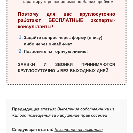
гарантирует решение именно Ваших проблем.
Поэтому для вас круглосуточно
работают БЕСПЛАТНЫЕ эксперты-
консультанты!
Задайте вопрос через форму (внизу),
либо через онлайн-чат
Позвоните на горячую линию:
ЗАЯВКИ И ЗВОНКИ ПРИНИМАЮТСЯ
КРУГЛОСУТОЧНО и БЕЗ ВЫХОДНЫХ ДНЕЙ
.
Предыдущая статья:
Выселение собственника из
жилого помещения за нарушение прав соседей
Следующая статья:
Выселение из нежилого