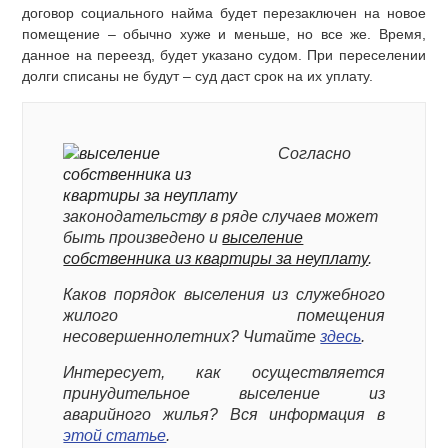
договор социального найма будет перезаключен на новое
помещение – обычно хуже и меньше, но все же. Время,
данное на переезд, будет указано судом. При переселении
долги списаны не будут – суд даст срок на их уплату.
Согласно
законодательству в ряде случаев может
быть произведено и
выселение
собственника из квартиры за неуплату
.
Каков порядок выселения из служебного
жилого помещения
несовершеннолетних? Читайте
здесь
.
Интересует, как осуществляется
принудительное выселение из
аварийного жилья? Вся информация в
этой статье
.