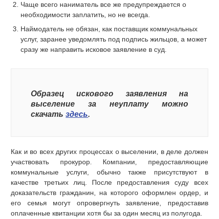
Чаще всего наниматель все же предупреждается о
необходимости заплатить, но не всегда.
Наймодатель не обязан, как поставщик коммунальных
услуг, заранее уведомлять под подпись жильцов, а может
сразу же направить исковое заявление в суд.
Образец искового заявления на
выселение за неуплату можно
скачать
здесь
.
Как и во всех других процессах о выселении, в деле должен
участвовать прокурор. Компании, предоставляющие
коммунальные услуги, обычно также присутствуют в
качестве третьих лиц. После предоставления суду всех
доказательств гражданин, на которого оформлен ордер, и
его семья могут опровергнуть заявление, предоставив
оплаченные квитанции хотя бы за один месяц из полугода.