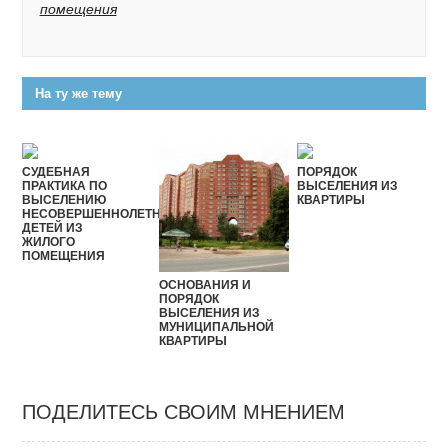
помещения
На ту же тему
СУДЕБНАЯ
ПОРЯДОК
ПРАКТИКА ПО
ВЫСЕЛЕНИЯ ИЗ
ВЫСЕЛЕНИЮ
КВАРТИРЫ
НЕСОВЕРШЕННОЛЕТНИХ
ДЕТЕЙ ИЗ
ЖИЛОГО
ПОМЕЩЕНИЯ
ОСНОВАНИЯ И
ПОРЯДОК
ВЫСЕЛЕНИЯ ИЗ
МУНИЦИПАЛЬНОЙ
КВАРТИРЫ
ПОДЕЛИТЕСЬ СВОИМ МНЕНИЕМ