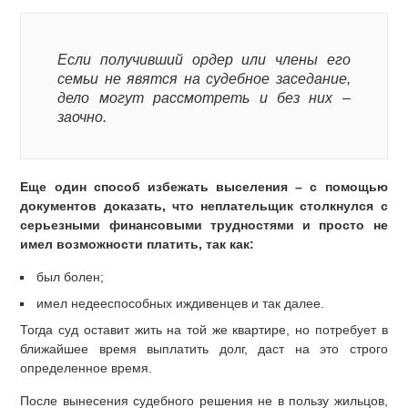
Если получивший ордер или члены его
семьи не явятся на судебное заседание,
дело могут рассмотреть и без них –
заочно.
Еще один способ избежать выселения – с помощью
документов доказать, что неплательщик столкнулся с
серьезными финансовыми трудностями и просто не
имел возможности платить, так как:
был болен;
имел недееспособных иждивенцев и так далее.
Тогда суд оставит жить на той же квартире, но потребует в
ближайшее время выплатить долг, даст на это строго
определенное время.
После вынесения судебного решения не в пользу жильцов,