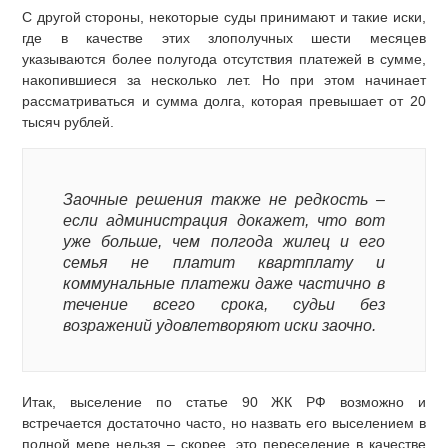
С другой стороны, некоторые суды принимают и такие иски,
где в качестве этих злополучных шести месяцев
указываются более полугода отсутствия платежей в сумме,
накопившиеся за несколько лет. Но при этом начинает
рассматриваться и сумма долга, которая превышает от 20
тысяч рублей.
Заочные решения также не редкость –
если администрация докажет, что вот
уже больше, чем полгода жилец и его
семья не платит квартплату и
коммунальные платежи даже частично в
течение всего срока, судьи без
возражений удовлетворяют иски заочно.
Итак, выселение по статье 90 ЖК РФ возможно и
встречается достаточно часто, но назвать его выселением в
полной мере нельзя – скорее, это переселение в качестве