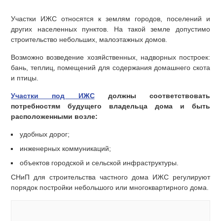
ИПОТЕКА
Участки ИЖС относятся к землям городов, поселений и
других населенных пунктов. На такой земле допустимо
ИЖС
строительство небольших, малоэтажных домов.
Возможно возведение хозяйственных, надворных построек:
бань, теплиц, помещений для содержания домашнего скота
и птицы.
Участки под ИЖС
должны соответствовать
потребностям будущего владельца дома и быть
расположенными возле:
удобных дорог;
инженерных коммуникаций;
объектов городской и сельской инфраструктуры.
СНиП для строительства частного дома ИЖС регулируют
порядок постройки небольшого или многоквартирного дома.