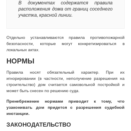
В документах содержатся правила
расположения дома от границ соседнего
участка, красной линии.
Отдельно устанавливаются правила противопожарной
безопасности, которые могут конкретизироваться в
локальных актах.
НОРМЫ
Правила носят обязательный характер. При их
игнорировании (в частности, неполучение разрешения на
строительство) дом считается самовольной постройкой и
может быть снесен по решению суда.
Пренебрежение нормами приводит к тому, что
узаконивать дом придется с разрешения судебной
инстанции.
ЗАКОНОДАТЕЛЬСТВО