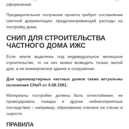
оформления.
Предварительное получение проекта требует составление
сметной документации, предусматривающей расходы на
постройку дома.
СНИП ДЛЯ СТРОИТЕЛЬСТВА
ЧАСТНОГО ДОМА ИЖС
Если земли выделены под индивидуальное жилищное
строительство, то на них можно возводить только жилой
дом, а не коммерческое здание и сооружение.
Для одноквартирных частных домов также актуальны
положения СНиП от 4.08.1991.
Материалы постройки должны быть огнестойкими, не
провоцировать пожары и другие неблагоприятные
последствия – например, образование плесени на стенах и
сырости.
ПРАВИЛА