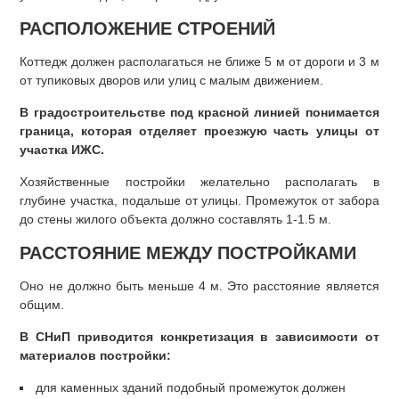
РАСПОЛОЖЕНИЕ СТРОЕНИЙ
Коттедж должен располагаться не ближе 5 м от дороги и 3 м
от тупиковых дворов или улиц с малым движением.
В градостроительстве под красной линией понимается
граница, которая отделяет проезжую часть улицы от
участка ИЖС.
Хозяйственные постройки желательно располагать в
глубине участка, подальше от улицы. Промежуток от забора
до стены жилого объекта должно составлять 1-1.5 м.
РАССТОЯНИЕ МЕЖДУ ПОСТРОЙКАМИ
Оно не должно быть меньше 4 м. Это расстояние является
общим.
В СНиП приводится конкретизация в зависимости от
материалов постройки:
для каменных зданий подобный промежуток должен