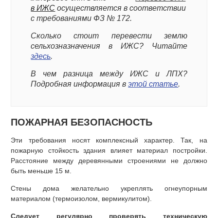
в ИЖС
осуществляется в соответствии
с требованиями ФЗ № 172.
Сколько стоит перевести землю
сельхозназначения в ИЖС? Читайте
здесь
.
В чем разница между ИЖС и ЛПХ?
Подробная информация в
этой статье
.
ПОЖАРНАЯ БЕЗОПАСНОСТЬ
Эти требования носят комплексный характер. Так, на
пожарную стойкость здания влияет материал постройки.
Расстояние между деревянными строениями не должно
быть меньше 15 м.
Стены дома желательно укреплять огнеупорным
материалом (термоизолом, вермикулитом).
Следует регулярно проверять техническую