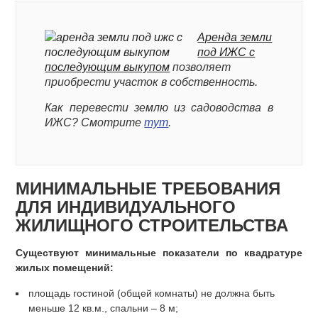
Аренда земли
под ИЖС с
последующим выкупом
позволяет
приобрести участок в собственность.
Как перевести землю из садоводства в
ИЖС? Смотрите
тут
.
МИНИМАЛЬНЫЕ ТРЕБОВАНИЯ
ДЛЯ ИНДИВИДУАЛЬНОГО
ЖИЛИЩНОГО СТРОИТЕЛЬСТВА
Существуют минимальные показатели по квадратуре
жилых помещений:
площадь гостиной (общей комнаты) не должна быть
меньше 12 кв.м., спальни – 8 м;