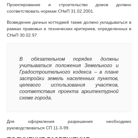
Проектирование и строительство домов должно
соответствовать нормам СНиП 31.02.2001.
Возведение дачных коттеджей также должно укладываться в
рамках правовых и технических критериев, определенных в
СНиП 30.02.97.
В обязательном порядке должны
учитываться положения Земельного и
Градостроительного кодекса – в плане
застройки земель населенных пунктов,
целевого использования участков,
соответствия проекта архитектурной
схеме города.
Для оформления разрешения необходимо
руководствоваться СП 11-3-99.