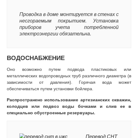
Проводка в доме монтируется в стенах с
несгораемым покрытием. Установка
приборов учета потребленной
электроэнергии обязательна.
ВОДОСНАБЖЕНИЕ
Оно возможно путем подвода пластиковых или
металлических водопроводных труб различного диаметра (в
зависимости от давления). Горячая вода может
обеспечиваться путем установки бойлера.
Распространено использование артезианских скважин,
колодцев или подвоз воды бочками и слив ее в
специально обустроенные резервуары.
Перевод СНТ