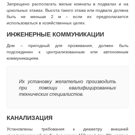
Запрещено располагать жилые комнаты в подвалах и на
цокольных этажах. Высота такого этажа или подвала должна
быть не меньше 2 м – если их предполагается
использоваться в хозяйственных целях.
ИНЖЕНЕРНЫЕ КОММУНИКАЦИИ
Дом – пригодный для проживания, должен быть
подсоединен к централизованным или автономным
коммуникациям.
Их установку желательно производить
при помощи квалифицированных
технических специалистов.
КАНАЛИЗАЦИЯ
Установлены требования к диаметру внешней