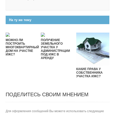
На ту же тему
МОЖНО ЛИ
ПОЛУЧЕНИЕ
ПОСТРОИТЬ
ЗЕМЕЛЬНОГО
МНОГОКВАРТИРНЫЙ
УЧАСТКА У
ДОМ НА УЧАСТКЕ
АДМИНИСТРАЦИИ
ИЖС?
ПОД ИЖС В
АРЕНДУ
КАКИЕ ПРАВА У
СОБСТВЕННИКА
УЧАСТКА ИЖС?
ПОДЕЛИТЕСЬ СВОИМ МНЕНИЕМ
Для оформления сообщений Вы можете использовать следующие