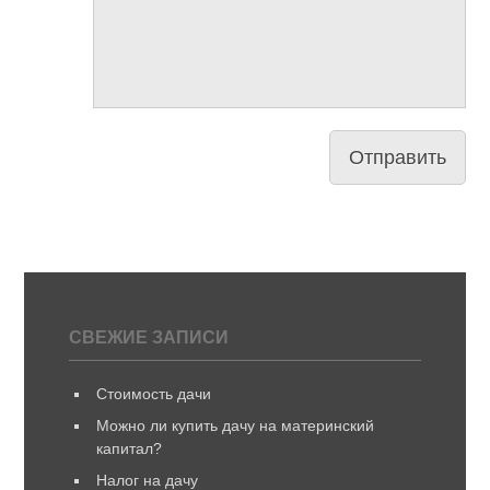
СВЕЖИЕ ЗАПИСИ
Стоимость дачи
Можно ли купить дачу на материнский
капитал?
Налог на дачу