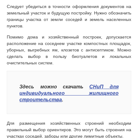
Следует убедиться в точности оформления документов на
земельный участок и будущую постройку. Нужно обозначить
границы участка от земли соседей и земель населенных
пунктов.
Помимо дома и хозяйственный построек, допускается
расположение на соседнем участке компостных площадок,
уборных, выгребных ям, клозетов с антисептиком. Можно
сделать выбор в пользу биотуалетов и локальных
очистительных систем.
Здесь можно скачать
СНиП для
индивидуального жилищного
строительства
.
Для размещения хозяйственных строений необходим
правильный выбор ориентиров. Это могут быть строения на
участках соседей, заборы или другие лимитные объекты.