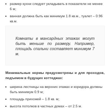
размер кухни следует укладывать в показатели не менее
6 м;
ванная должна быть как минимум 1.8 кв.м., туалет – 0.96
кв.м.
Комнаты в мансардных этажах могут
быть меньше по размеру. Например,
площадь спальни составляет минимум 7
м.
Минимальные нормы предусмотрены и для проходов,
подъемом в будущих коттеджах:
ширина лестницы на верхних этажах и коридора должны
быть минимум 0.9 м;
площадь прихожей – 1.8 кв. м;
высота потолков в частных домах – от 2.5 м.