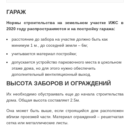
ГАРАЖ
Нормы строительства на земельном участке ИЖС в
2020 году распространяются и на постройку гаража:
расстояние до забора на участке должно быть как
минимум 1 м., до соседней земли – 6м;
учитывается материал постройки;
допускается устройство парковочного места в цокольном
этаже дома, но для этого нужно обеспечить
дополнительный вентиляционный выход.
ВЫСОТА ЗАБОРОВ И ОГРАЖДЕНИЙ
Их необходимо обустраивать еще до начала строительства
дома. Общая высота составляет 2.5м.
Она может быть выше, если строящийся дом расположен
вблизи проезжей части. Материал ограждений – решетчатая
сетка или металлические листы.