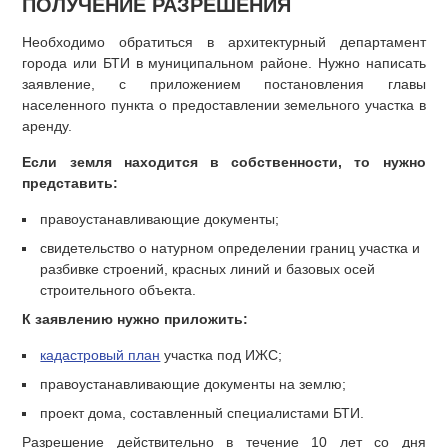
ПОЛУЧЕНИЕ РАЗРЕШЕНИЯ
Необходимо обратиться в архитектурный департамент
города или БТИ в муниципальном районе. Нужно написать
заявление, с приложением постановления главы
населенного пункта о предоставлении земельного участка в
аренду.
Если земля находится в собственности, то нужно
представить:
правоустанавливающие документы;
свидетельство о натурном определении границ участка и
разбивке строений, красных линий и базовых осей
строительного объекта.
К заявлению нужно приложить:
кадастровый план
участка под ИЖС;
правоустанавливающие документы на землю;
проект дома, составленный специалистами БТИ.
Разрешение действительно в течение 10 лет со дня