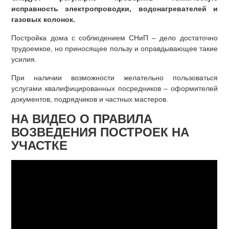
исправность электропроводки, водонагревателей и
газовых колонок.
Постройка дома с соблюдением СНиП – дело достаточно
трудоемкое, но приносящее пользу и оправдывающее такие
усилия.
При наличии возможности желательно пользоваться
услугами квалифицированных посредников – оформителей
документов, подрядчиков и частных мастеров.
НА ВИДЕО О ПРАВИЛА
ВОЗВЕДЕНИЯ ПОСТРОЕК НА
УЧАСТКЕ