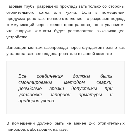
Газовые трубы разрешено прокладывать только со стороны
отопительного котла или кухни. Если в помещении
предусмотрено газо-печное отопление, то разрешен подвод
коммуникаций через жилое пространство, но с условием,
что снаружи комнаты будет расположено выключающее
устройство.
Запрещен монтаж газопровода через фундамент равно как
установка газового водонагревателя в ванной комнате.
Все соединения должны быть
смонтированы методом сварки,
резьбовые врезки допустимы при
установке запорной арматуры и
приборов учета.
В помещении должно быть не менее 2-х отопительных
приборов, работающих на газе.