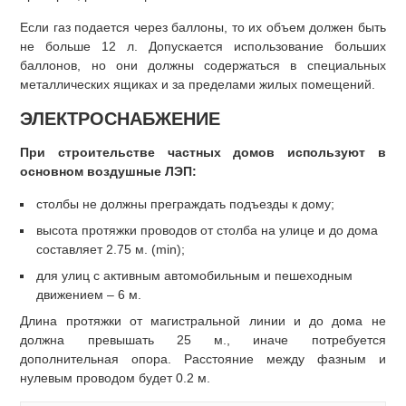
Если газ подается через баллоны, то их объем должен быть
не больше 12 л. Допускается использование больших
баллонов, но они должны содержаться в специальных
металлических ящиках и за пределами жилых помещений.
ЭЛЕКТРОСНАБЖЕНИЕ
При строительстве частных домов используют в
основном воздушные ЛЭП:
столбы не должны преграждать подъезды к дому;
высота протяжки проводов от столба на улице и до дома
составляет 2.75 м. (min);
для улиц с активным автомобильным и пешеходным
движением – 6 м.
Длина протяжки от магистральной линии и до дома не
должна превышать 25 м., иначе потребуется
дополнительная опора. Расстояние между фазным и
нулевым проводом будет 0.2 м.