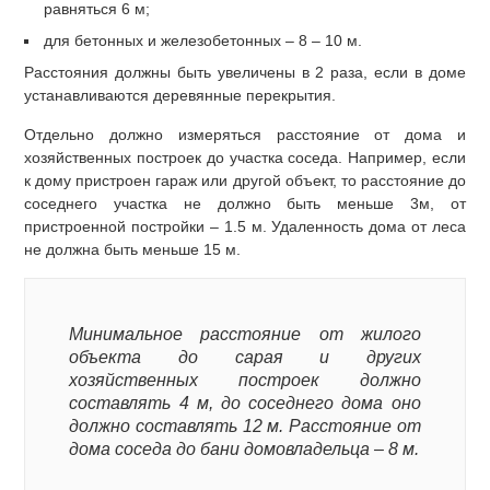
равняться 6 м;
для бетонных и железобетонных – 8 – 10 м.
Расстояния должны быть увеличены в 2 раза, если в доме
устанавливаются деревянные перекрытия.
Отдельно должно измеряться расстояние от дома и
хозяйственных построек до участка соседа. Например, если
к дому пристроен гараж или другой объект, то расстояние до
соседнего участка не должно быть меньше 3м, от
пристроенной постройки – 1.5 м. Удаленность дома от леса
не должна быть меньше 15 м.
Минимальное расстояние от жилого
объекта до сарая и других
хозяйственных построек должно
составлять 4 м, до соседнего дома оно
должно составлять 12 м. Расстояние от
дома соседа до бани домовладельца – 8 м.