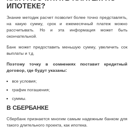
ИПОТЕКЕ?
Знание методик расчет позволит более точно представлять,
на какую сумму, срок и ежемесячный платеж можно
рассчитывать. Но и эта информация может быть
окончательной.
Банк может предоставить меньшую сумму, увеличить сок
выплаты и т.д.
Поэтому точку в сомнениях поставит кредитный
договор, где будут указаны:
все условия;
график погашения;
суммы.
В СБЕРБАНКЕ
Сбербанк признается многим самым надежным банком для
такого длительного проекта, как ипотека.