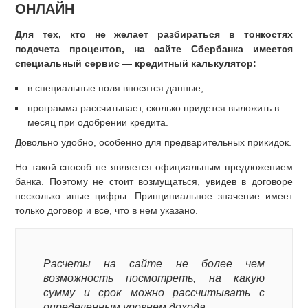
ОНЛАЙН
Для тех, кто не желает разбираться в тонкостях
подсчета процентов, на сайте Сбербанка имеется
специальный сервис — кредитный калькулятор:
в специальные поля вносятся данные;
программа рассчитывает, сколько придется выложить в
месяц при одобрении кредита.
Довольно удобно, особенно для предварительных прикидок.
Но такой способ не является официальным предложением
банка. Поэтому не стоит возмущаться, увидев в договоре
несколько иные цифры. Принципиальное значение имеет
только договор и все, что в нем указано.
Расчеты на сайте не более чем
возможность посмотреть, на какую
сумму и срок можно рассчитывать с
определенным уровнем дохода.