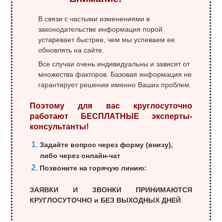
В связи с частыми изменениями в
законодательстве информация порой
устаревает быстрее, чем мы успеваем ее
обновлять на сайте.
Все случаи очень индивидуальны и зависят от
множества факторов. Базовая информация не
гарантирует решение именно Ваших проблем.
Поэтому для вас круглосуточно
работают БЕСПЛАТНЫЕ эксперты-
консультанты!
Задайте вопрос через форму (внизу),
либо через онлайн-чат
Позвоните на горячую линию:
ЗАЯВКИ И ЗВОНКИ ПРИНИМАЮТСЯ
КРУГЛОСУТОЧНО и БЕЗ ВЫХОДНЫХ ДНЕЙ
.