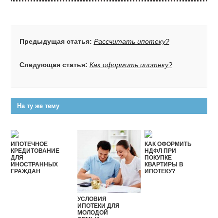
Предыдущая статья:
Рассчитать ипотеку?
Следующая статья:
Как оформить ипотеку?
На ту же тему
ИПОТЕЧНОЕ
КАК ОФОРМИТЬ
КРЕДИТОВАНИЕ
НДФЛ ПРИ
ДЛЯ
ПОКУПКЕ
ИНОСТРАННЫХ
КВАРТИРЫ В
ГРАЖДАН
ИПОТЕКУ?
УСЛОВИЯ
ИПОТЕКИ ДЛЯ
МОЛОДОЙ