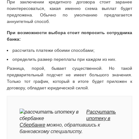
При заключении кредитного договора стоит заранее
поинтересоваться, какая именно схема выплат будет
предложена. Обычно по умолчанию предлагается
аннуитетный способ.
При возможности выбора стоит попросить сотрудника
банка:
рассчитать платежи обоими способами;
определить размер переплаты при каждом из них.
Разница, порой, бывает существенной. Но такой
предварительный подсчет не имеет большого значения.
Только тот график, который в итоге будет приложен к
договору, обладает юридической силой.
Рассчитать
ипотеку в
Сбербанке
можно, обратившись к
банковскому специалисту.