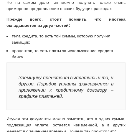
Но на самом деле так можно получить только очень
примерное представление о своих будущих расходах.
Прежде всего, стоит помнить, что ипотека
складывается из двух частей:
тела кредита, то есть той суммы, которую получил
заемщик;
процентов, то есть платы за использование средств
банка.
Заемщику предстоит выплатить и то, и
другое. Порядок уплаты фиксируется в
приложении к кредитному договору –
графике платежей.
Изучая эти документы можно заметить, что в одних сумма,
подлежащая уплате, остается неизменной, а в других
меняется с течением времени. Почему так происходит?