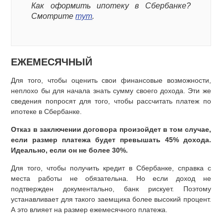
Как оформить ипотеку в Сбербанке?
Смотрите
тут
.
ЕЖЕМЕСЯЧНЫЙ
Для того, чтобы оценить свои финансовые возможности,
неплохо бы для начала знать сумму своего дохода. Эти же
сведения попросят для того, чтобы рассчитать платеж по
ипотеке в Сбербанке.
Отказ в заключении договора произойдет в том случае,
если размер платежа будет превышать 45% дохода.
Идеально, если он не более 30%.
Для того, чтобы получить кредит в Сбербанке, справка с
места работы не обязательна. Но если доход не
подтвержден документально, банк рискует. Поэтому
устанавливает для такого заемщика более высокий процент.
А это влияет на размер ежемесячного платежа.