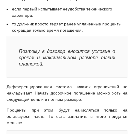
если первый испытывает неудобства технического
характера;
то должник просто теряет ранее уплаченные проценты,
сокращая только время погашения.
Поэтому в договор вносится условие о
сроках и максимальном размере таких
платежей.
Дифференцированная система никаких ограничений не
накладывает. Начать досрочное погашение можно хоть на
следующий день и в полном размере.
Проценты при этом будут начисляться только на
оставшуюся часть. То есть заплатить в итоге придется
меньше.