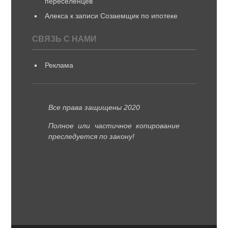
переселенцев
Алекса
к записи
Созаемщик по ипотеке
СВЯЗЬ С НАМИ
Реклама
Все права защищены 2020
Полное или частичное копирование
преследуется по закону!
Карта сайта