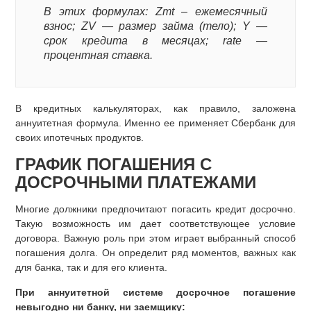
В этих формулах: Zmt – ежемесячный
взнос; ZV — размер займа (тело); Y —
срок кредита в месяцах; rate —
процентная ставка.
В кредитных калькуляторах, как правило, заложена
аннуитетная формула. Именно ее применяет Сбербанк для
своих ипотечных продуктов.
ГРАФИК ПОГАШЕНИЯ С
ДОСРОЧНЫМИ ПЛАТЕЖАМИ
Многие должники предпочитают погасить кредит досрочно.
Такую возможность им дает соответствующее условие
договора. Важную роль при этом играет выбранный способ
погашения долга. Он определит ряд моментов, важных как
для банка, так и для его клиента.
При аннуитетной системе досрочное погашение
невыгодно ни банку, ни заемщику: