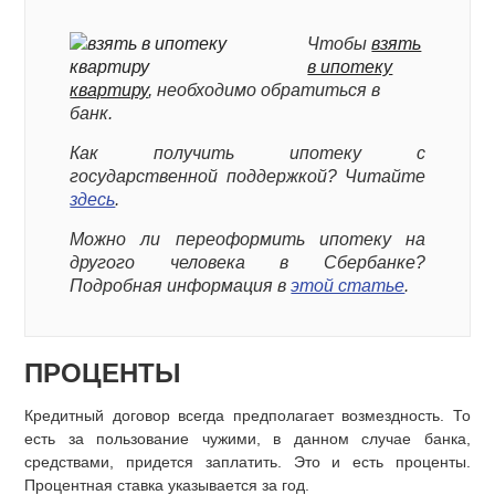
Чтобы
взять
в ипотеку
квартиру
, необходимо обратиться в
банк.
Как получить ипотеку с
государственной поддержкой? Читайте
здесь
.
Можно ли переоформить ипотеку на
другого человека в Сбербанке?
Подробная информация в
этой статье
.
ПРОЦЕНТЫ
Кредитный договор всегда предполагает возмездность. То
есть за пользование чужими, в данном случае банка,
средствами, придется заплатить. Это и есть проценты.
Процентная ставка указывается за год.