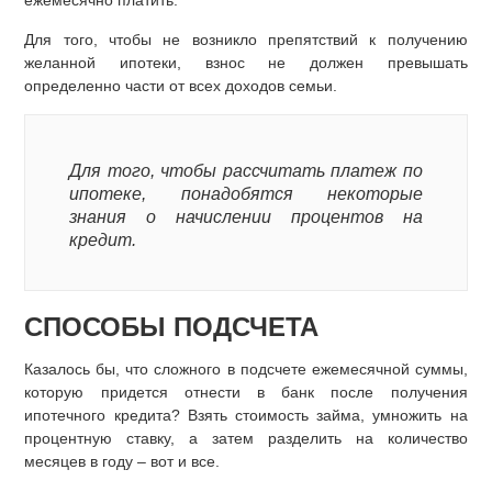
ежемесячно платить.
Для того, чтобы не возникло препятствий к получению
желанной ипотеки, взнос не должен превышать
определенно части от всех доходов семьи.
Для того, чтобы рассчитать платеж по
ипотеке, понадобятся некоторые
знания о начислении процентов на
кредит.
СПОСОБЫ ПОДСЧЕТА
Казалось бы, что сложного в подсчете ежемесячной суммы,
которую придется отнести в банк после получения
ипотечного кредита? Взять стоимость займа, умножить на
процентную ставку, а затем разделить на количество
месяцев в году – вот и все.