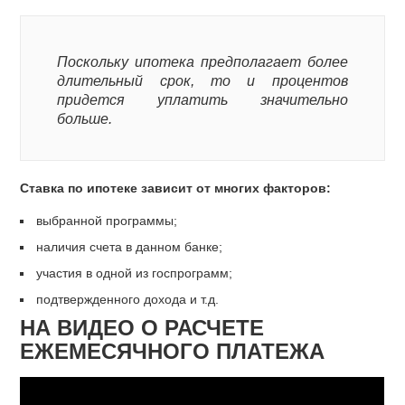
Поскольку ипотека предполагает более
длительный срок, то и процентов
придется уплатить значительно
больше.
Ставка по ипотеке зависит от многих факторов:
выбранной программы;
наличия счета в данном банке;
участия в одной из госпрограмм;
подтвержденного дохода и т.д.
НА ВИДЕО О РАСЧЕТЕ
ЕЖЕМЕСЯЧНОГО ПЛАТЕЖА