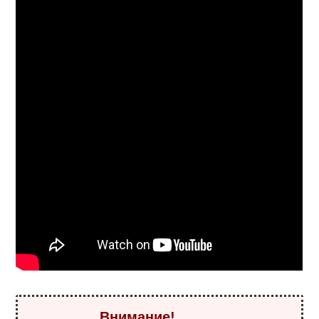
Внимание!