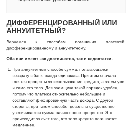
ДИФФЕРЕНЦИРОВАННЫЙ ИЛИ
АННУИТЕТНЫЙ?
Вернемся к способам погашения платежей:
дифференцированному и аннуитетному.
Оба они имеют как достоинства, так и недостатки:
При аннуитетном способе сумма, полагающаяся
возврату в банк, всегда одинакова. При этом сначала
гасятся проценты за использование кредита, а затем уже
и само его тело. Для заемщика такой порядок удобен,
потому что платежи относительно небольшие и
составляют фиксированную часть дохода. С другой
стороны, при таком способе, довольно существенно
увеличивается сумма начисленных процентов. Это
происходит за счет того, что тело кредита погашается
медленнее.