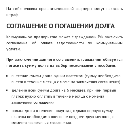
На собственника приватизированной квартиры могут наложить
штраф.
СОГЛАШЕНИЕ О ПОГАШЕНИИ ДОЛГА
Коммунальное предприятие может с гражданами РФ заключить
соглашение об оплате задолженности по коммунальным
услугам.
При заключении данного соглашения, гражданин обязуется
погасить сумму долга на выбор несколькими способами:
внесение суммы долга одним платежом (сумму необходимо
внести в течение месяца с момента заключения соглашения);
деление всей суммы долга на 6 месяцев, при чем первый
платеж нужно оплатить в течение месяца с момента
заключения соглашения;
оплата долга в течение полугода, однако первую сумму
платежа необходимо внести не позднее двух месяцев, с
момента заключения соглашения.