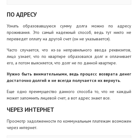
ПО АДРЕСУ
Узнать образовавшуюся сумму долга можно по адресу
проживания. Это самый надежный способ, ведь тут никто не
переведет оплату на другой счет (он не указывается).
Часто случается, что из-за неправильного ввода реквизитов,
лицо узнает, что по квартире образовался долг и оплачивает
его, а потом выясняется, что долг не по данной квартире.
Нужно быть внимательными, ведь процесс возврата денег
достаточно долгий и не всегда получается их вернуть.
Еще одно преимущество данного способа то, что не каждый
может запомнить лицевой счет, а вот адрес знают все.
ЧЕРЕЗ ИНТЕРНЕТ
Просмотр задолженности по коммунальным платежам возможен
через интернет.