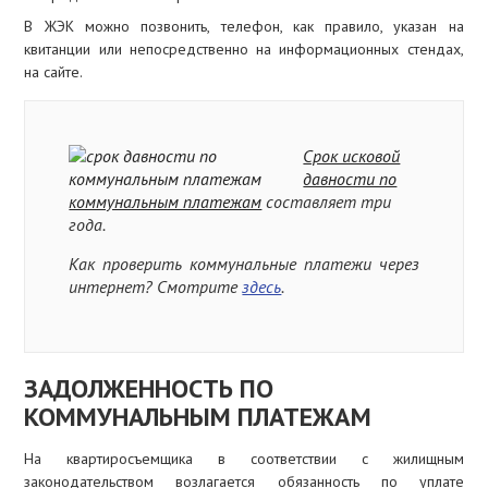
В ЖЭК можно позвонить, телефон, как правило, указан на
квитанции или непосредственно на информационных стендах,
на сайте.
Срок исковой
давности по
коммунальным платежам
составляет три
года.
Как проверить коммунальные платежи через
интернет? Смотрите
здесь
.
ЗАДОЛЖЕННОСТЬ ПО
КОММУНАЛЬНЫМ ПЛАТЕЖАМ
На квартиросъемщика в соответствии с жилищным
законодательством возлагается обязанность по уплате