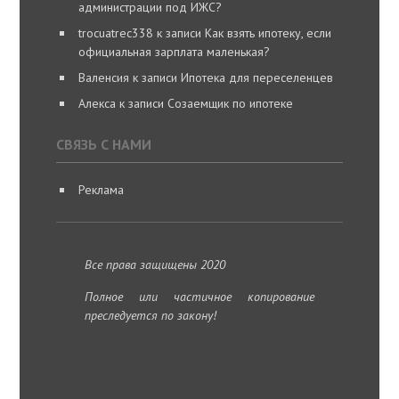
администрации под ИЖС?
trocuatrec338
к записи
Как взять ипотеку, если
официальная зарплата маленькая?
Валенсия
к записи
Ипотека для переселенцев
Алекса
к записи
Созаемщик по ипотеке
СВЯЗЬ С НАМИ
Реклама
Все права защищены 2020
Полное или частичное копирование
преследуется по закону!