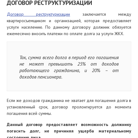
ДОГОВОР РЕСТРУКТУРИЗАЦИИ
Договор реструктуризации
заключается между
квартиросъемщиком и организацией, которая предоставляет
услуги населению. По данному договору должник обязуется
ежемесячно вносить платежи по оплате долга за услуги ЖКХ.
Так, сумма всего долга в период его погашения
не может превышать 25% от доходов
работающего гражданина, и 20% – от
доходов пенсионера.
Если же доходов гражданина не хватает для погашения долга в
установленный срок, договор пролонгируется до момента
погашения всей суммы.
Данный договор предоставляет возможность должнику
погасить долг, не причиняя ущерба материальному
состоянию лица.