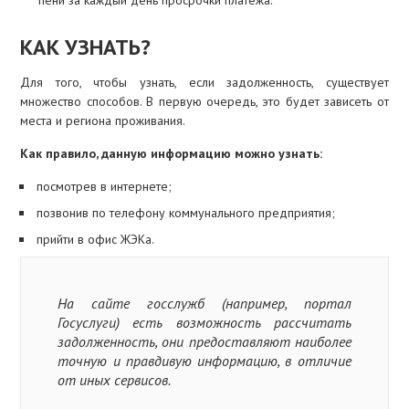
пени за каждый день просрочки платежа.
КАК УЗНАТЬ?
Для того, чтобы узнать, если задолженность, существует
множество способов. В первую очередь, это будет зависеть от
места и региона проживания.
Как правило, данную информацию можно узнать:
посмотрев в интернете;
позвонив по телефону коммунального предприятия;
прийти в офис ЖЭКа.
На сайте госслужб (например, портал
Госуслуги) есть возможность рассчитать
задолженность, они предоставляют наиболее
точную и правдивую информацию, в отличие
от иных сервисов.