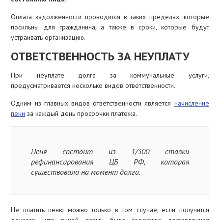
Оплата задолженности проводится в таких пределах, которые
посильны для гражданина, а также в сроки, которые будут
устраивать организацию.
ОТВЕТСТВЕННОСТЬ ЗА НЕУПЛАТУ
При неуплате долга за коммунальные услуги,
предусматривается несколько видов ответственности.
Одним из главных видов ответственности является
начисление
пени
за каждый день просрочки платежа.
Пеня состоит из 1/300 ставки
рефинансирования ЦБ РФ, которая
существовала на момент долга.
Не платить пеню можно только в том случае, если получится