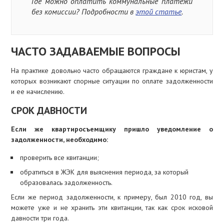
Где можно оплатить коммунальные платежи
без комиссии? Подробности в
этой статье
.
ЧАСТО ЗАДАВАЕМЫЕ ВОПРОСЫ
На практике довольно часто обращаются граждане к юристам, у
которых возникают спорные ситуации по оплате задолженности
и ее начислению.
СРОК ДАВНОСТИ
Если же квартиросъемщику пришло уведомление о
задолженности, необходимо:
проверить все квитанции;
обратиться в ЖЭК для выяснения периода, за который
образовалась задолженность.
Если же период задолженности, к примеру, был 2010 год, вы
можете уже и не хранить эти квитанции, так как срок исковой
давности три года.