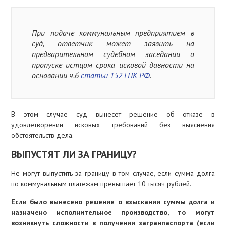
При подаче коммунальным предприятием в
суд, ответчик может заявить на
предварительном судебном заседании о
пропуске истцом срока исковой давности на
основании ч.6
статьи 152 ГПК РФ
.
В этом случае суд вынесет решение об отказе в
удовлетворении исковых требований без выяснения
обстоятельств дела.
ВЫПУСТЯТ ЛИ ЗА ГРАНИЦУ?
Не могут выпустить за границу в том случае, если сумма долга
по коммунальным платежам превышает 10 тысяч рублей.
Если было вынесено решение о взыскании суммы долга и
назначено исполнительное производство, то могут
возникнуть сложности в получении загранпаспорта (если