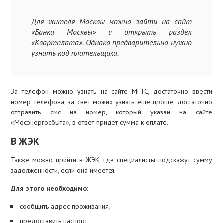
Для жителя Москвы можно зайти на сайт
«Банка Москвы» и открыть раздел
«Квартплата». Однако предварительно нужно
узнать код плательщика.
За телефон можно узнать на сайте МГТС, достаточно ввести
номер телефона, за свет можно узнать еще проще, достаточно
отправить смс на номер, который указан на сайте
«Мосэнергосбыта», в ответ придет сумма к оплате.
В ЖЭК
Также можно прийти в ЖЭК, где специалисты подскажут сумму
задолженности, если она имеется.
Для этого необходимо:
сообщить адрес проживания;
предоставить паспорт.