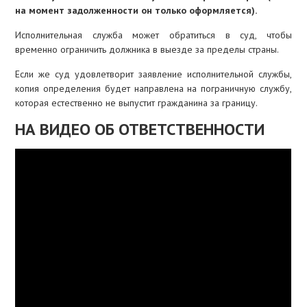
на момент задолженности он только оформляется).
Исполнительная служба может обратиться в суд, чтобы
временно ограничить должника в выезде за пределы страны.
Если же суд удовлетворит заявление исполнительной службы,
копия определения будет направлена на пограничную службу,
которая естественно не выпустит гражданина за границу.
НА ВИДЕО ОБ ОТВЕТСТВЕННОСТИ