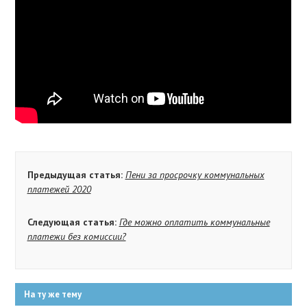
Предыдущая статья:
Пени за просрочку коммунальных
платежей 2020
Следующая статья:
Где можно оплатить коммунальные
платежи без комиссии?
На ту же тему