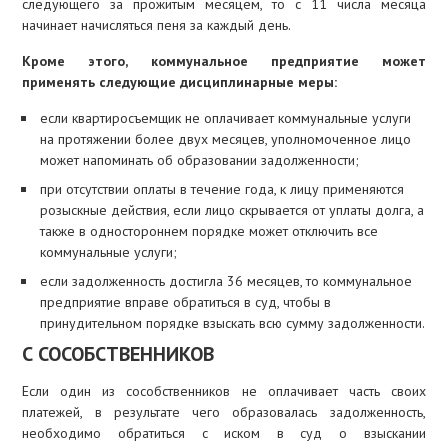
следующего за прожитым месяцем, то с 11 числа месяца
начинает начисляться пеня за каждый день.
Кроме этого, коммунальное предприятие может
применять следующие дисциплинарные меры:
если квартиросъемщик не оплачивает коммунальные услуги
на протяжении более двух месяцев, уполномоченное лицо
может напоминать об образовании задолженности;
при отсутствии оплаты в течение года, к лицу применяются
розыскные действия, если лицо скрывается от уплаты долга, а
также в одностороннем порядке может отключить все
коммунальные услуги;
если задолженность достигла 36 месяцев, то коммунальное
предприятие вправе обратиться в суд, чтобы в
принудительном порядке взыскать всю сумму задолженности.
С СОСОБСТВЕННИКОВ
Если один из сособственников не оплачивает часть своих
платежей, в результате чего образовалась задолженность,
необходимо обратиться с иском в суд о взыскании