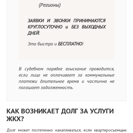
(Регионы)
ЗАЯВКИ И ЗВОНКИ ПРИНИМАЮТСЯ
КРУГЛОСУТОЧНО и БЕЗ ВЫХОДНЫХ
ДНЕЙ
.
Это быстро и
БЕСПЛАТНО
!
В судебном порядке взыскание проводится,
если лицо не оплачивает за коммунальные
платежи длительное время и частично не
погашает задолженность.
КАК ВОЗНИКАЕТ ДОЛГ ЗА УСЛУГИ
ЖКХ?
Долг может постепенно накапливаться, если квартиросъемщик