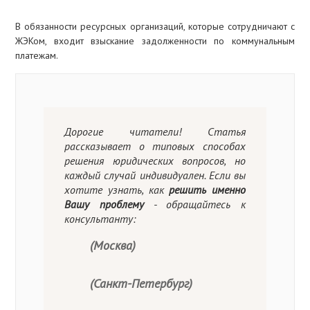
ИПОТЕКА
В обязанности ресурсных организаций, которые сотрудничают с
ЖЭКом, входит взыскание задолженности по коммунальным
ИЖС
платежам.
Дорогие читатели! Статья
рассказывает о типовых способах
решения юридических вопросов, но
каждый случай индивидуален. Если вы
хотите узнать, как
решить именно
Вашу проблему
- обращайтесь к
консультанту:
(Москва)
(Санкт-Петербург)