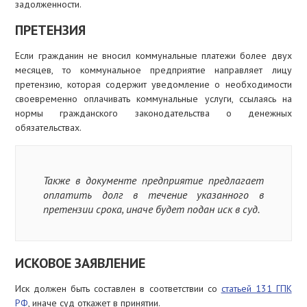
задолженности.
ПРЕТЕНЗИЯ
Если гражданин не вносил коммунальные платежи более двух
месяцев, то коммунальное предприятие направляет лицу
претензию, которая содержит уведомление о необходимости
своевременно оплачивать коммунальные услуги, ссылаясь на
нормы гражданского законодательства о денежных
обязательствах.
Также в документе предприятие предлагает
оплатить долг в течение указанного в
претензии срока, иначе будет подан иск в суд.
ИСКОВОЕ ЗАЯВЛЕНИЕ
Иск должен быть составлен в соответствии со
статьей 131 ГПК
РФ
, иначе суд откажет в принятии.