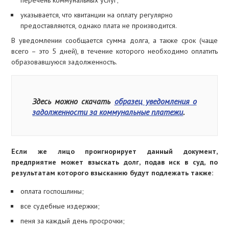
перечень коммунальных услуг;
указывается, что квитанции на оплату регулярно
предоставляются, однако плата не производится.
В уведомлении сообщается сумма долга, а также срок (чаще
всего – это 5 дней), в течение которого необходимо оплатить
образовавшуюся задолженность.
Здесь можно скачать
образец уведомления о
задолженности за коммунальные платежи
.
Если же лицо проигнорирует данный документ,
предприятие может взыскать долг, подав иск в суд, по
результатам которого взысканию будут подлежать также:
оплата госпошлины;
все судебные издержки;
пеня за каждый день просрочки;