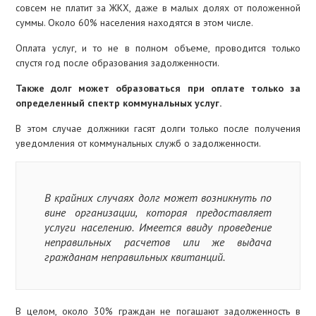
совсем не платит за ЖКХ, даже в малых долях от положенной
суммы. Около 60% населения находятся в этом числе.
Оплата услуг, и то не в полном объеме, проводится только
спустя год после образования задолженности.
Также долг может образоваться при оплате только за
определенный спектр коммунальных услуг.
В этом случае должники гасят долги только после получения
уведомления от коммунальных служб о задолженности.
В крайних случаях долг может возникнуть по
вине организации, которая предоставляет
услуги населению. Имеется ввиду проведение
неправильных расчетов или же выдача
гражданам неправильных квитанций.
В целом, около 30% граждан не погашают задолженность в