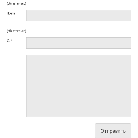
(обязательно)
Почта
(обязательно)
Сайт