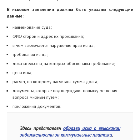
В исковом заявлении должны быть указаны следующие
данные:
наименование суда;
ФИО сторон и адрес их проживания;
в чем заключается нарушение прав истца;
требования истца;
доказательства, на которых обоснованы требования;
цена иска;
расчет, по которому насчитана сумма долга;
документы, которые подтверждают попытку решения
вопроса мирным путем;
приложения документов.
Здесь представлен
образец иска о взыскании
задолженности за коммунальные платежи
.