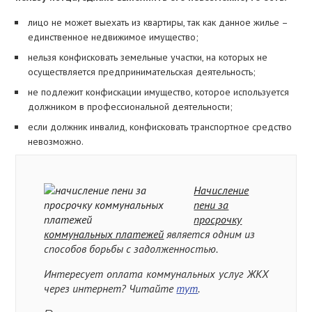
лицо не может выехать из квартиры, так как данное жилье –
единственное недвижимое имущество;
нельзя конфисковать земельные участки, на которых не
осуществляется предпринимательская деятельность;
не подлежит конфискации имущество, которое используется
должником в профессиональной деятельности;
если должник инвалид, конфисковать транспортное средство
невозможно.
Начисление
пени за
просрочку
коммунальных платежей
является одним из
способов борьбы с задолженностью.
Интересует оплата коммунальных услуг ЖКХ
через интернет? Читайте
тут
.