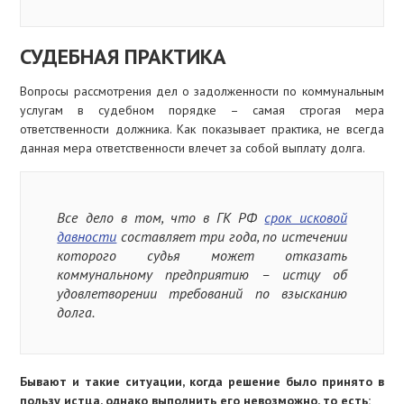
СУДЕБНАЯ ПРАКТИКА
Вопросы рассмотрения дел о задолженности по коммунальным
услугам в судебном порядке – самая строгая мера
ответственности должника. Как показывает практика, не всегда
данная мера ответственности влечет за собой выплату долга.
Все дело в том, что в ГК РФ
срок исковой
давности
составляет три года, по истечении
которого судья может отказать
коммунальному предприятию – истцу об
удовлетворении требований по взысканию
долга.
Бывают и такие ситуации, когда решение было принято в
пользу истца, однако выполнить его невозможно, то есть: