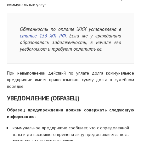
коммунальных услуг.
Обязанность по оплате ЖКХ установлена в
статье 153 ЖК РФ
. Если же у гражданина
образовалась задолженность, в начале его
уведомляют и требуют оплатить ее.
При невыполнении действий по уплате долга коммунальное
предприятие имеет право взыскать сумму долга в судебном
порядке.
УВЕДОМЛЕНИЕ (ОБРАЗЕЦ)
Образец предупреждения должен содержать следующую
информацию:
коммунальное предприятие сообщает, что с определенной
даты и до настоящего времени лицу предоставляется весь