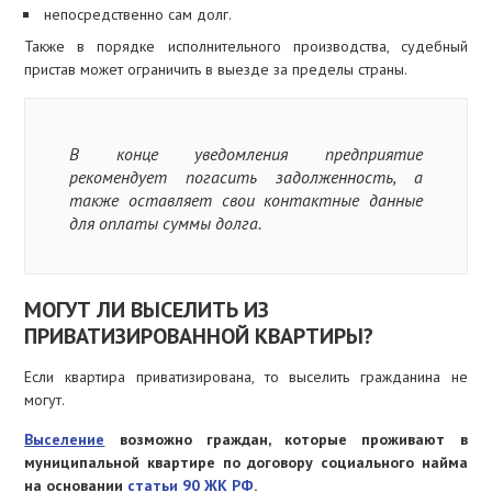
непосредственно сам долг.
Также в порядке исполнительного производства, судебный
пристав может ограничить в выезде за пределы страны.
В конце уведомления предприятие
рекомендует погасить задолженность, а
также оставляет свои контактные данные
для оплаты суммы долга.
МОГУТ ЛИ ВЫСЕЛИТЬ ИЗ
ПРИВАТИЗИРОВАННОЙ КВАРТИРЫ?
Если квартира приватизирована, то выселить гражданина не
могут.
Выселение
возможно граждан, которые проживают в
муниципальной квартире по договору социального найма
на основании
статьи 90 ЖК РФ
.