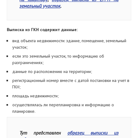
земельный участок
.
Выписка из ГКН содержит данные:
вид объекта недвижимости: здание, помещение, земельный
участок;
если это земельный участок, то информацию об
разграничениях;
данные по расположению на территории;
регистрационный номер вместе с датой постановки на учет в
ГКН;
площадь недвижимости;
осуществлялась ли перепланировка и информацию о
планировке.
Тут представлен
образец выписки из