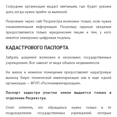
Сотрудник организации выдаст квитанцию, где будет указана
дата, когда нужно прийти за выпиской.
Получение через сайт Росреестра возможно только, если нужна
ознакомительная информация. Поскольку скрытые сведения
предоставляются только юридическим лицам и тем, у кого
имеется электронно-цифровая подпись.
КАДАСТРОВОГО ПАСПОРТА
Забрать документ возможно в нескольких государственных
учреждениях. Все зависит от вида объекта недвижимости.
На жилое и нежилое помещения предоставляет кадастровую
выписку Бюро технической инвентаризации или в еще одной
организации — ФГУП «Ростехинвентаризация».
Паспорт кадастра участка земли выдается только в
отделении Росреестра.
Стоит отметить, что обращаться нужно только в те
подразделения государственных учреждений, которые