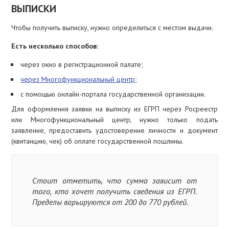
ВЫПИСКИ
Чтобы получить выписку, нужно определиться с местом выдачи.
Есть несколько способов:
через окно в регистрационной палате;
через Многофункциональный центр
;
с помощью онлайн-портала государственной организации.
Для оформления заявки на выписку из ЕГРП через Росреестр
или Многофункциональный центр, нужно только подать
заявление, предоставить удостоверение личности и документ
(квитанцию, чек) об оплате государственной пошлины.
Стоит отметить, что сумма зависит от
того, кто хочет получить сведения из ЕГРП.
Пределы варьируются от 200 до 770 рублей.