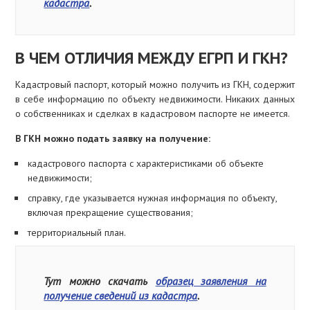
кадастра
.
В ЧЕМ ОТЛИЧИЯ МЕЖДУ ЕГРП И ГКН?
Кадастровый паспорт, который можно получить из ГКН, содержит
в себе информацию по объекту недвижимости. Никаких данных
о собственниках и сделках в кадастровом паспорте не имеется.
В ГКН можно подать заявку на получение:
кадастрового паспорта с характеристиками об объекте
недвижимости;
справку, где указывается нужная информация по объекту,
включая прекращение существования;
территориальный план.
Тут можно скачать
образец заявления на
получение сведений из кадастра
.