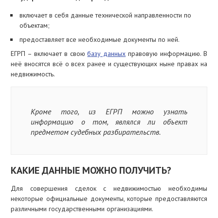
включает в себя данные технической направленности по
объектам;
предоставляет все необходимые документы по ней.
ЕГРП – включает в свою
базу данных
правовую информацию. В
неё вносятся всё о всех ранее и существующих ныне правах на
недвижимость.
Кроме того, из ЕГРП можно узнать
информацию о том, являлся ли объект
предметом судебных разбирательств.
КАКИЕ ДАННЫЕ МОЖНО ПОЛУЧИТЬ?
Для совершения сделок с недвижимостью необходимы
некоторые официальные документы, которые предоставляются
различными государственными организациями.