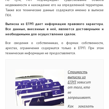
недвижимости и нахождение его на определенной территории.
Также все технические данные содержатся именно в выписке
ГКН.
Выписка из ЕГРП дает информацию правового характера.
Все данные, внесенные в неё, являются достоверными и
необходимыми для осуществления сделок.
Все сведения о собственниках, о формах собственности,
арестах, ограничения содержатся только в ЕГРП. При этом
техническая информация не предоставляется.
Стоимость
выписки из
ЕГРП
зависит
от того, кто
ее
запрашивает.
Как заказать