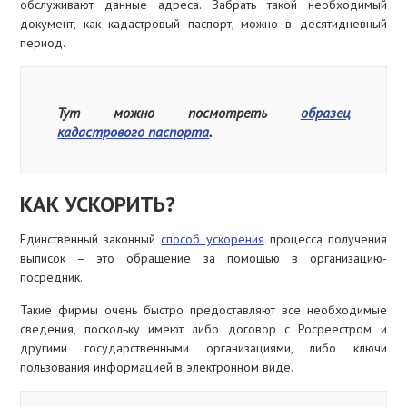
обслуживают данные адреса. Забрать такой необходимый
документ, как кадастровый паспорт, можно в десятидневный
период.
Тут можно посмотреть
образец
кадастрового паспорта
.
КАК УСКОРИТЬ?
Единственный законный
способ ускорения
процесса получения
выписок – это обращение за помощью в организацию-
посредник.
Такие фирмы очень быстро предоставляют все необходимые
сведения, поскольку имеют либо договор с Росреестром и
другими государственными организациями, либо ключи
пользования информацией в электронном виде.