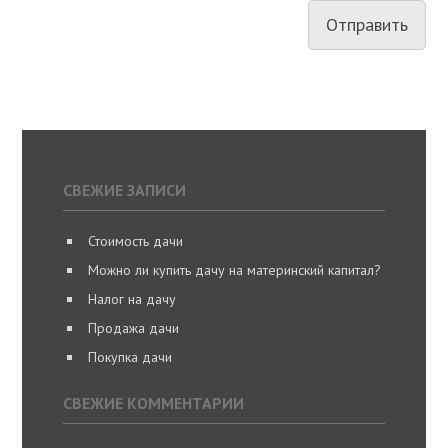
СВЕЖИЕ ЗАПИСИ
Стоимость дачи
Можно ли купить дачу на материнский капитал?
Налог на дачу
Продажа дачи
Покупка дачи
СВЕЖИЕ КОММЕНТАРИИ