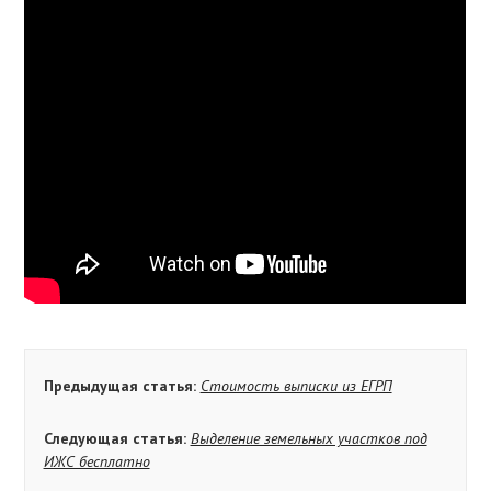
Предыдущая статья:
Стоимость выписки из ЕГРП
Следующая статья:
Выделение земельных участков под
ИЖС бесплатно