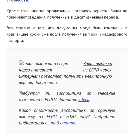
стоимость
.
Кроме того, многие организации, нотариусы, юристы, банки не
принимают сведения, полученные в десятидневный период.
Это связано с тем, что документы могут быть изменены в
кратчайшие сроки уже после получения выписки и кадастрового
паспорта.
Заказ выписки
из ЕГРП через
интернет
позволяет получить электронную
версию документа.
Требуется ли госпошлина за внесение
изменений в ЕГРП? Читайте
здесь
.
Какая стоимость госпошлины за срочную
выписку из ЕГРП в 2020 году? Подробная
информация в
этой статье
.