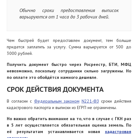
Обычно сроки предоставления выписок
варьируются от 1 часа до 3 рабочих дней.
Чем быстрей будет предоставлен документ, тем больше
придется заплатить за услугу. Сумма варьируется от 500 до
3000 рублей.
Получить документ быстро через Росреестр, БТИ, МФЦ
невозможно, поскольку сотрудники сильно загружены. Но
по оплате это обойдётся намного дешевле.
СРОК ДЕЙСТВИЯ ДОКУМЕНТА
В согласии с
Федеральным законом
N221-ФЗ
сроки действия
кадастрового паспорта и выписки из ЕГРП не ограничены.
Но важно обратить внимание на то, что в случае с ГКН раз
в 5 лет осуществляется обязательная оценка земель. По
её результатам устанавливается новая
кадастровая