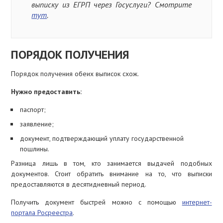
выписку из ЕГРП через Госуслуги? Смотрите
тут
.
ПОРЯДОК ПОЛУЧЕНИЯ
Порядок получения обеих выписок схож.
Нужно предоставить:
паспорт;
заявление;
документ, подтверждающий уплату государственной
пошлины.
Разница лишь в том, кто занимается выдачей подобных
документов. Стоит обратить внимание на то, что выписки
предоставляются в десятидневный период.
Получить документ быстрей можно с помощью
интернет-
портала Росреестра
.