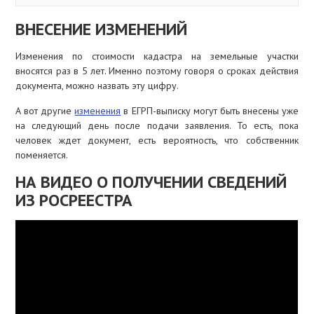
ВНЕСЕНИЕ ИЗМЕНЕНИЙ
Изменения по стоимости кадастра на земельные участки
вносятся раз в 5 лет. Именно поэтому говоря о сроках действия
документа, можно назвать эту цифру.
А вот другие
изменения
в ЕГРП-выписку могут быть внесены уже
на следующий день после подачи заявления. То есть, пока
человек ждет документ, есть вероятность, что собственник
поменяется.
НА ВИДЕО О ПОЛУЧЕНИИ СВЕДЕНИЙ
ИЗ РОСРЕЕСТРА